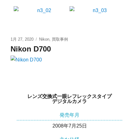
1月 27, 2020
Nikon
,
買取事例
Nikon D700
レンズ交換式一眼レフレックスタイプ
デジタルカメラ
発売年月
2008年7月25日