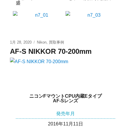
盛
1月 28, 2020
Nikon
,
買取事例
AF-S NIKKOR 70-200mm
ニコンFマウントCPU内蔵Eタイプ
AF-Sレンズ
発売年月
2016年11月11日