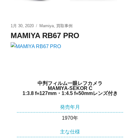
1月 30, 2020
Mamiya
,
買取事例
MAMIYA RB67 PRO
中判フィルム一眼レフカメラ
MAMIYA-SEKOR C
1:3.8 f=127mm・1:4.5 f=50mmレンズ付き
発売年月
1970年
主な仕様